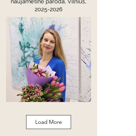
naujametinė paroda, Vilnius
,
2025-2026
Load More