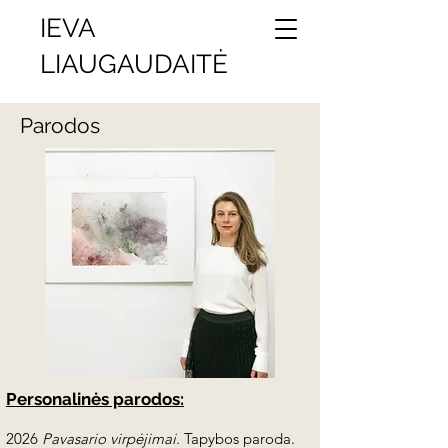
IEVA
LIAUGAUDAITĖ
Parodos
Personalinės parodos:
2026
Pavasario virpėjimai.
Tapybos paroda.