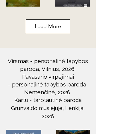
Load More
Virsmas - personalinė tapybos
paroda, Vilnius,
2026
Pavasario virpėjimai
-
personalinė tapybos paroda,
Nemenčinė,
2026
Kartu - tarptautinė paroda
Grunvaldo musiejuje, Lenkija,
2026