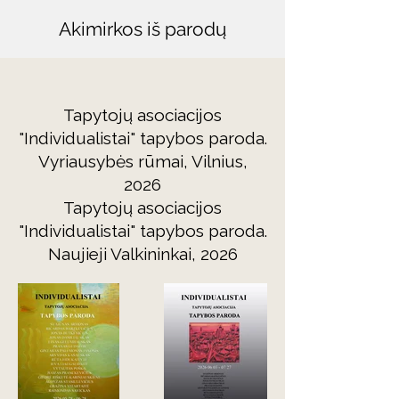
Akimirkos iš parodų
Tapytojų asociacijos
"Individualistai" tapybos paroda.
Vyriausybės rūmai, Vilnius,
2026
Tapytojų asociacijos
"Individualistai" tapybos paroda.
Naujieji Valkininkai, 2026