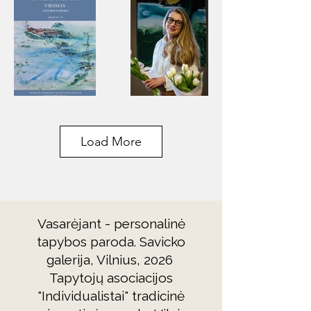
Load More
Vasarėjant - personalinė
tapybos paroda. Savicko
galerija, Vilnius,
2026
Tapytojų asociacijos
"Individualistai" tradicinė